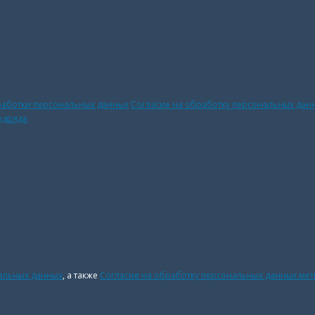
работки персональных данных
Согласие на обработку персональных дан
одряда
нальных данных
, а также
Согласие на обработку персональных данных ме