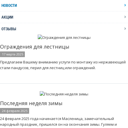
НОВОСТИ
АКЦИИ
ОТЗЫВЫ
Ограждения для лестницы
17 марта 2025
Предлагаем Вашему вниманию услуги по монтажу из нержавеющей
стали пандусов, перил для лестниц или ограждений.
Последняя неделя зимы
24 февраля 2025
24 февраля 2025 года начинается Масленица, замечательный
народный праздник, пришелся он на окончания зимы. Гуляем и