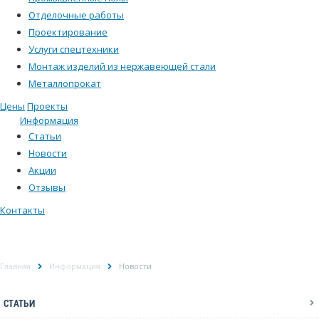
Отделочные работы
Проектирование
Услуги спецтехники
Монтаж изделий из нержавеющей стали
Металлопрокат
Цены
Проекты
Информация
Статьи
Новости
Акции
Отзывы
Контакты
НОВОСТИ
Главная
Информация
Новости
СТАТЬИ