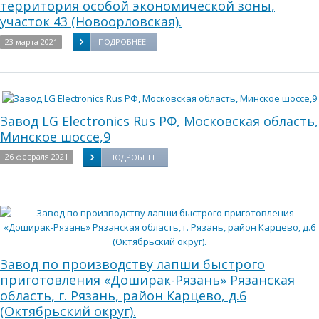
территория особой экономической зоны,
участок 43 (Новоорловская).
23 марта 2021
ПОДРОБНЕЕ
Завод LG Electronics Rus РФ, Московская область,
Минское шоссе,9
26 февраля 2021
ПОДРОБНЕЕ
Завод по производству лапши быстрого
приготовления «Доширак-Рязань» Рязанская
область, г. Рязань, район Карцево, д.6
(Октябрьский округ).