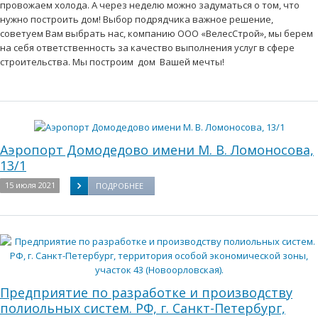
провожаем холода. А через неделю можно задуматься о том, что
нужно построить дом! Выбор подрядчика важное решение,
советуем Вам выбрать нас, компанию ООО «ВелесСтрой», мы берем
на себя ответственность за качество выполнения услуг в сфере
строительства. Мы построим дом Вашей мечты!
Аэропорт Домодедово имени М. В. Ломоносова,
13/1
15 июля 2021
ПОДРОБНЕЕ
Предприятие по разработке и производству
полиольных систем. РФ, г. Санкт-Петербург,