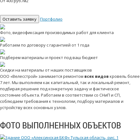
От 400 руб./м2
Оставить заявку
Портфолио
Фото, видеофиксация производимых работ для клиента
Работаем по договору с гарантией от 1 года
Подберем материалы и проект под ваш бюджет
Скидки на материалы от наших поставщиков
ООО «Велесстрой» занимается ремонтом
всех видов
кровель более
7 лет. Мы выполняем как капитальный, так и локальный ремонт,
подбирая решение под конкретную задачу и фактическое
состояние объекта. Работаем в соответствии со СНиП и СП,
соблюдаем требования к технологии, подбору материалов и
устройству всех основных узлов.
ФОТО ВЫПОЛНЕННЫХ ОБЪЕКТОВ