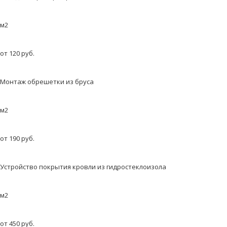
м2
от 120 руб.
Монтаж обрешетки из бруса
м2
от 190 руб.
Устройство покрытия кровли из гидростеклоизола
м2
от 450 руб.