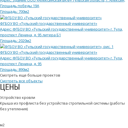
Адрес:
Здание ООО «Алексинская БКФ» Тульская область, г. Алексин,
Площадь победы 19А
Площадь:
700м2
ФГБОУ ВО «Тульский государственный университет»
Адрес:
ФГБОУ ВО «Тульский государственный университет» г. Тула,
проспект Ленина, д. 95 литера Б1
Площадь:
2020м2
ФГБОУ ВО «Тульский государственный университет»
Адрес:
ФГБОУ ВО «Тульский государственный университет» г. Тула,
проспект Ленина, д. 95
Площадь:
890м2
Смотреть еще больше проектов
Смотреть все объекты
ЦЕНЫ
Устройство кровли
Крыша из профлиста без устройства стропильной системы (работы
без утепления)
м2