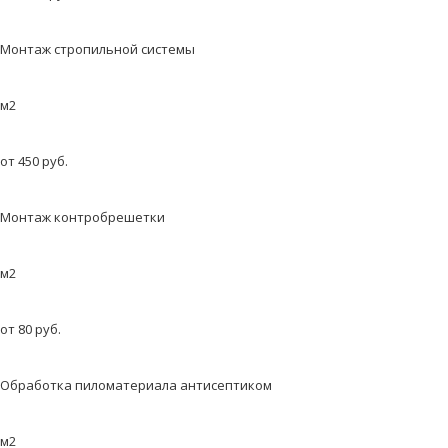
Монтаж стропильной системы
м2
от 450 руб.
Монтаж контробрешетки
м2
от 80 руб.
Обработка пиломатериала антисептиком
м2