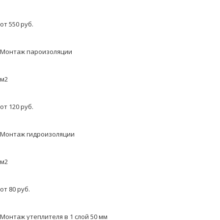
от 550 руб.
Монтаж пароизоляции
м2
от 120 руб.
Монтаж гидроизоляции
м2
от 80 руб.
Монтаж утеплителя в 1 слой 50 мм