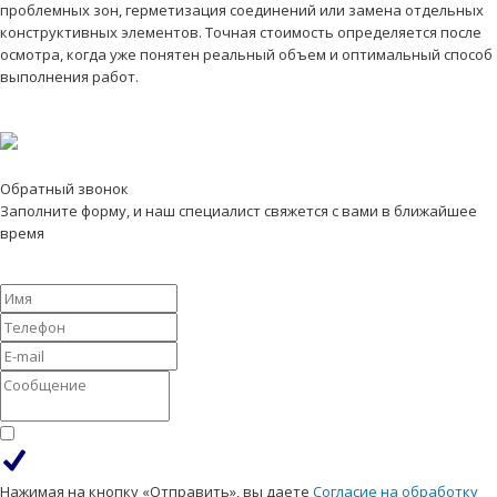
проблемных зон, герметизация соединений или замена отдельных
конструктивных элементов. Точная стоимость определяется после
осмотра, когда уже понятен реальный объем и оптимальный способ
выполнения работ.
Обратный звонок
Заполните форму, и наш специалист свяжется с вами в ближайшее
время
Нажимая на кнопку «Отправить», вы даете
Согласие на обработку