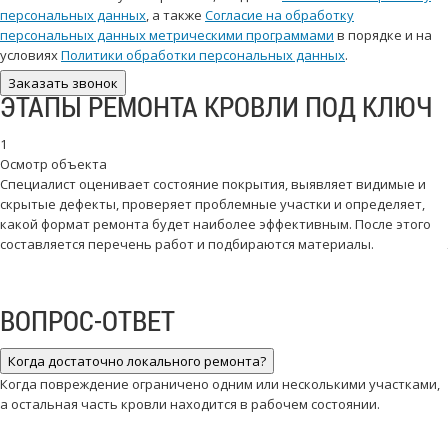
персональных данных
, а также
Согласие на обработку
персональных данных метрическими программами
в порядке и на
условиях
Политики обработки персональных данных
.
Заказать звонок
ЭТАПЫ РЕМОНТА КРОВЛИ ПОД КЛЮЧ
1
Осмотр объекта
Специалист оценивает состояние покрытия, выявляет видимые и
скрытые дефекты, проверяет проблемные участки и определяет,
какой формат ремонта будет наиболее эффективным. После этого
составляется перечень работ и подбираются материалы.
ВОПРОС-ОТВЕТ
Когда достаточно локального ремонта?
Когда повреждение ограничено одним или несколькими участками,
а остальная часть кровли находится в рабочем состоянии.