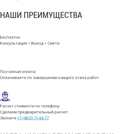
НАШИ ПРЕИМУЩЕСТВА
Бесплатно
Консультация > Выезд > Cмета
Поэтапная оплата
Оплачиваете по завершении каждого этапа работ
Расчет стоимости по телефону
Сделаем предварительный расчет.
Звоните
+7 (4872) 71-64-77