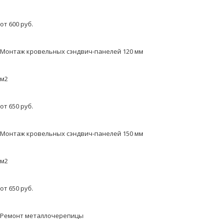
от 600 руб.
Монтаж кровельных сэндвич-панелей 120 мм
м2
от 650 руб.
Монтаж кровельных сэндвич-панелей 150 мм
м2
от 650 руб.
Ремонт металлочерепицы