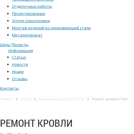
Отделочные работы
Проектирование
Услуги спецтехники
Монтаж изделий из нержавеющей стали
Металлопрокат
Цены
Проекты
Информация
Статьи
Новости
Акции
Отзывы
Контакты
Главная
Услуги
Кровельные работы в Туле
Ремонт кровли в Туле
РЕМОНТ КРОВЛИ