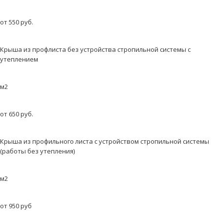
от 550 руб.
Крыша из профлиста без устройства стропильной системы с
утеплением
м2
от 650 руб.
Крыша из профильного листа с устройством стропильной системы
(работы без утепления)
м2
от 950 руб