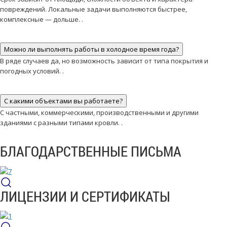
повреждений. Локальные задачи выполняются быстрее,
комплексные — дольше. .
Можно ли выполнять работы в холодное время года?
В ряде случаев да, но возможность зависит от типа покрытия и
погодных условий. .
С какими объектами вы работаете?
С частными, коммерческими, производственными и другими
зданиями с разными типами кровли. .
БЛАГОДАРСТВЕННЫЕ ПИСЬМА
ЛИЦЕНЗИИ И СЕРТИФИКАТЫ