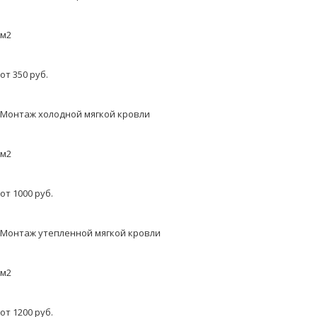
м2
от 350 руб.
Монтаж холодной мягкой кровли
м2
от 1000 руб.
Монтаж утепленной мягкой кровли
м2
от 1200 руб.