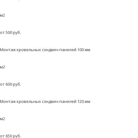
м2
от 500 руб.
Монтаж кровельных сэндвич-панелей 100 мм
м2
от 600 руб.
Монтаж кровельных сэндвич-панелей 120 мм
м2
от 650 руб.