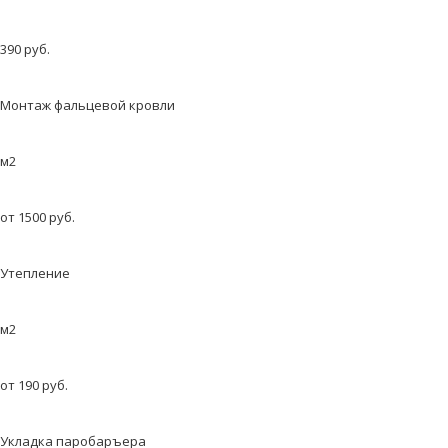
390 руб.
Монтаж фальцевой кровли
м2
от 1500 руб.
Утепление
м2
от 190 руб.
Укладка паробаръера