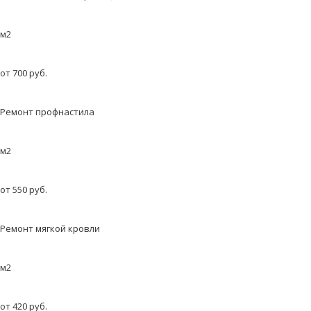
м2
от 700 руб.
Ремонт профнастила
м2
от 550 руб.
Ремонт мягкой кровли
м2
от 420 руб.