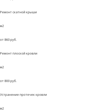
Ремонт скатной крыши
м2
от 860 руб.
Ремонт плоской кровли
м2
от 800 руб.
Устранение протечек кровли
м2