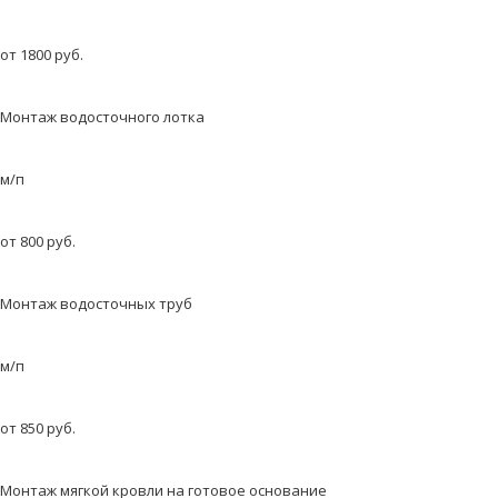
от 1800 руб.
Монтаж водосточного лотка
м/п
от 800 руб.
Монтаж водосточных труб
м/п
от 850 руб.
Монтаж мягкой кровли на готовое основание