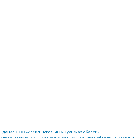
Здание ООО «Алексинская БКФ» Тульская область