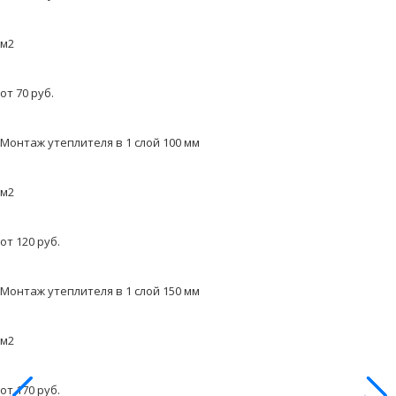
м2
от 70 руб.
Монтаж утеплителя в 1 слой 100 мм
м2
от 120 руб.
Монтаж утеплителя в 1 слой 150 мм
м2
от 170 руб.