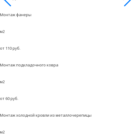
Монтаж фанеры
м2
от 110 руб.
Монтаж подкладочного ковра
м2
от 60 руб.
Монтаж холодной кровли из металлочерепицы
м2