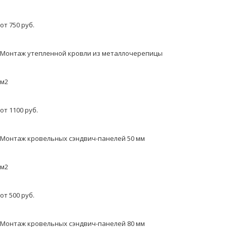
от 750 руб.
Монтаж утепленной кровли из металлочерепицы
м2
от 1100 руб.
Монтаж кровельных сэндвич-панелей 50 мм
м2
от 500 руб.
Монтаж кровельных сэндвич-панелей 80 мм