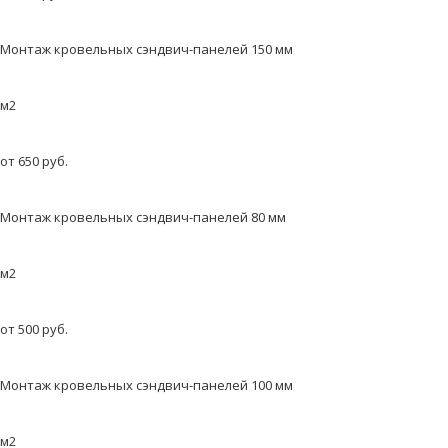
Монтаж кровельных сэндвич-панелей 150 мм
м2
от 650 руб.
Монтаж кровельных сэндвич-панелей 80 мм
м2
от 500 руб.
Монтаж кровельных сэндвич-панелей 100 мм
м2