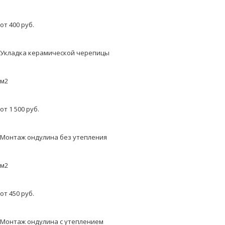
от 400 руб.
Укладка керамической черепицы
м2
от 1 500 руб.
Монтаж ондулина без утепления
м2
от 450 руб.
Монтаж ондулина с утеплением