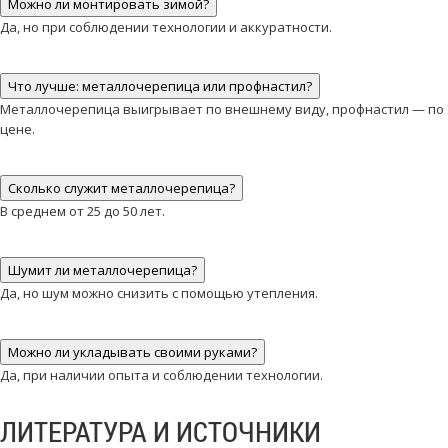
Можно ли монтировать зимой?
Да, но при соблюдении технологии и аккуратности.
Что лучше: металлочерепица или профнастил?
Металлочерепица выигрывает по внешнему виду, профнастил — по
цене.
Сколько служит металлочерепица?
В среднем от 25 до 50 лет.
Шумит ли металлочерепица?
Да, но шум можно снизить с помощью утепления.
Можно ли укладывать своими руками?
Да, при наличии опыта и соблюдении технологии.
ЛИТЕРАТУРА И ИСТОЧНИКИ