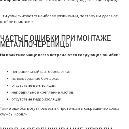
Эти узлы считаются наиболее уязвимыми, поэтому им уделяют
особое внимание.
ЧАСТЫЕ ОШИБКИ ПРИ МОНТАЖЕ
МЕТАЛЛОЧЕРЕПИЦЫ
На практике чаще всего встречаются следующие ошибки:
неправильный шаг обрешетки;
использование болгарки;
отсутствие вентиляции;
неправильное крепление листов;
отсутствие гидроизоляции.
Такие ошибки могут привести к протечкам и сокращению срока
службы кровли.