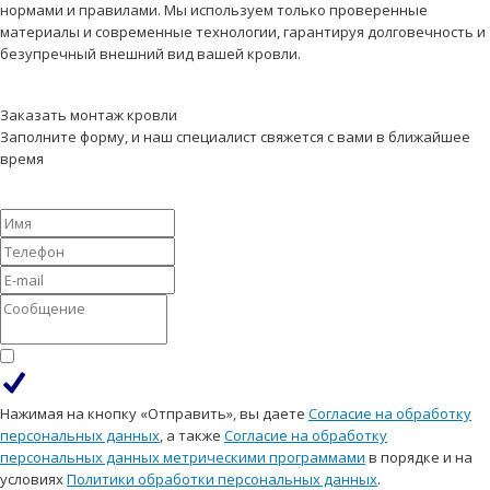
нормами и правилами. Мы используем только проверенные
материалы и современные технологии, гарантируя долговечность и
безупречный внешний вид вашей кровли.
Заказать монтаж кровли
Заполните форму, и наш специалист свяжется с вами в ближайшее
время
Нажимая на кнопку «Отправить», вы даете
Согласие на обработку
персональных данных
, а также
Согласие на обработку
персональных данных метрическими программами
в порядке и на
условиях
Политики обработки персональных данных
.