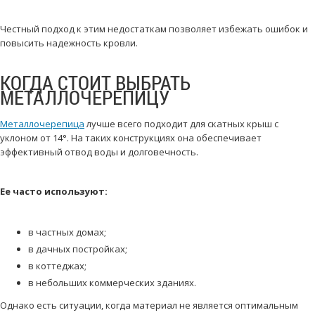
Честный подход к этим недостаткам позволяет избежать ошибок и
повысить надежность кровли.
КОГДА СТОИТ ВЫБРАТЬ
МЕТАЛЛОЧЕРЕПИЦУ
Металлочерепица
лучше всего подходит для скатных крыш с
уклоном от 14°. На таких конструкциях она обеспечивает
эффективный отвод воды и долговечность.
Ее часто используют:
в частных домах;
в дачных постройках;
в коттеджах;
в небольших коммерческих зданиях.
Однако есть ситуации, когда материал не является оптимальным