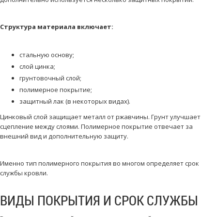
Структура материала включает:
стальную основу;
слой цинка;
грунтовочный слой;
полимерное покрытие;
защитный лак (в некоторых видах).
Цинковый слой защищает металл от ржавчины. Грунт улучшает
сцепление между слоями. Полимерное покрытие отвечает за
внешний вид и дополнительную защиту.
Именно тип полимерного покрытия во многом определяет срок
службы кровли.
ВИДЫ ПОКРЫТИЯ И СРОК СЛУЖБЫ