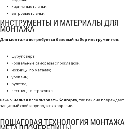
карнизные планки;
ветровые планки.
ИНСТРУМЕНТЫ И МАТЕРИАЛЫ ДЛЯ
МОНТАЖА
Для монтажа потребуется базовый набор инструментов:
шуруповерт;
кровельные саморезы с прокладкой;
ножницы по металлу;
уровень;
рулетка;
лестницы и страховка.
Важно:
нельзя использовать болгарку
, так как она повреждает
защитный слой и приводит к коррозии.
ПОШАГОВАЯ ТЕХНОЛОГИЯ МОНТАЖА
МЕТАЛЛОЧЕРЕПИЦЫ