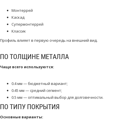
Монтеррей
Каскад
Супермонтеррей
Классик
Профиль влияет в первую очередь на внешний вид.
ПО ТОЛЩИНЕ МЕТАЛЛА
Чаще всего используются:
0.4 мм — бюджетный вариант;
0.45 мм — средний сегмент;
0.5 мм — оптимальный выбор для долговечности.
ПО ТИПУ ПОКРЫТИЯ
Основные варианты: