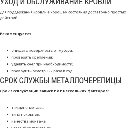
УХОД И ОБСЛУЖИВАНИЕ КРОВЛИ
Для поддержания кровли в хорошем состоянии достаточно простых
действий.
Рекомендуется:
очищать поверхность от мусора;
проверять крепления;
удалять снег при необходимости;
проводить осмотр 1–2 раза в год.
СРОК СЛУЖБЫ МЕТАЛЛОЧЕРЕПИЦЫ
Срок эксплуатации зависит от нескольких факторов:
толщины металла;
типа покрытия;
качества монтажа;