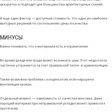
аккуратно и подходит для большинства архитектурных стилей.
И еще один фактор — доступная стоимость. Это одно из наиболее
выгодных решений по соотношению цены и качества.
МИНУСЫ
Важно понимать, что у материала есть и ограничения.
Во время дождя или града может возникать шум. Этот недостаток
частично устраняется за счет правильной тепло- и шумоизоляции.
Также возможна проблема с конденсатом, если нарушена
вентиляция кровли.
Отдельный момент — зависимость от качества монтажа. Даже
хороший материал при неправильной укладке может привести к
протечкам.