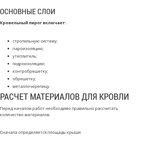
ОСНОВНЫЕ СЛОИ
Кровельный пирог включает:
стропильную систему;
пароизоляцию;
утеплитель;
гидроизоляцию;
контробрешетку;
обрешетку;
металлочерепицу.
РАСЧЕТ МАТЕРИАЛОВ ДЛЯ КРОВЛИ
Перед началом работ необходимо правильно рассчитать
количество материалов.
Сначала определяется площадь крыши: