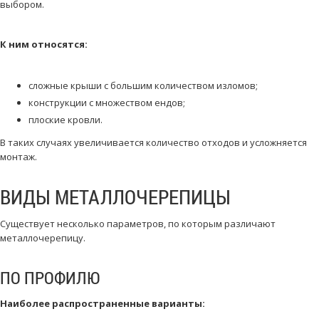
выбором.
К ним относятся:
сложные крыши с большим количеством изломов;
конструкции с множеством ендов;
плоские кровли.
В таких случаях увеличивается количество отходов и усложняется
монтаж.
ВИДЫ МЕТАЛЛОЧЕРЕПИЦЫ
Существует несколько параметров, по которым различают
металлочерепицу.
ПО ПРОФИЛЮ
Наиболее распространенные варианты: